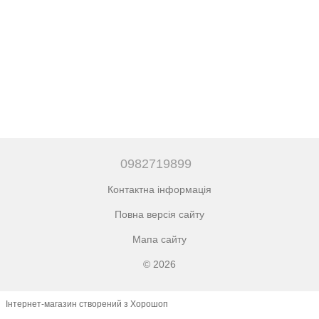
0982719899
Контактна інформація
Повна версія сайту
Мапа сайту
© 2026
Інтернет-магазин створений з Хорошоп