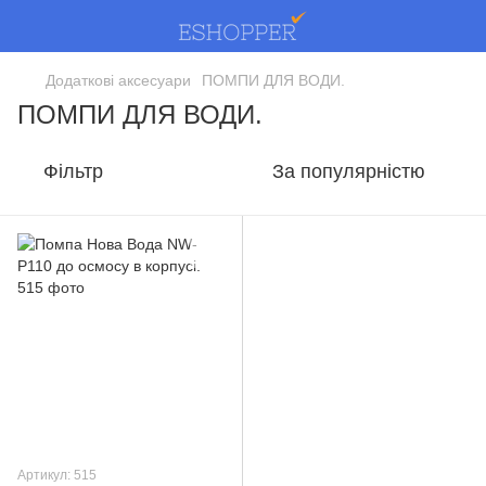
Додаткові аксесуари
ПОМПИ ДЛЯ ВОДИ.
ПОМПИ ДЛЯ ВОДИ.
Фільтр
За популярністю
Артикул: 515