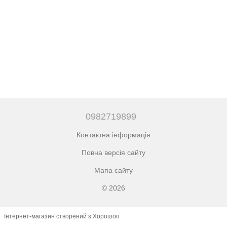
0982719899
Контактна інформація
Повна версія сайту
Мапа сайту
© 2026
Інтернет-магазин створений з Хорошоп