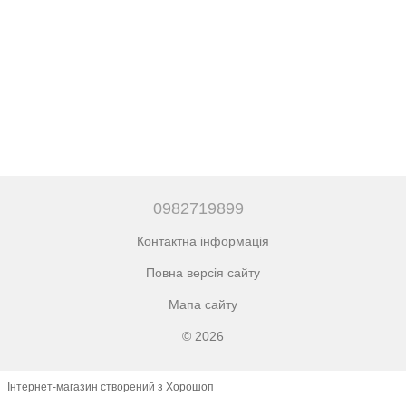
0982719899
Контактна інформація
Повна версія сайту
Мапа сайту
© 2026
Інтернет-магазин створений з Хорошоп