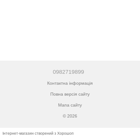
0982719899
Контактна інформація
Повна версія сайту
Мапа сайту
© 2026
Інтернет-магазин створений з Хорошоп