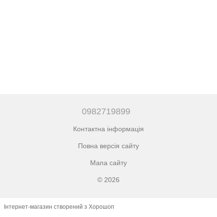
0982719899
Контактна інформація
Повна версія сайту
Мапа сайту
© 2026
Інтернет-магазин створений з Хорошоп