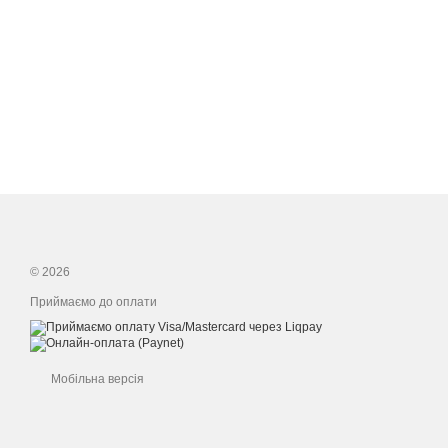
© 2026
Приймаємо до оплати
Мобільна версія