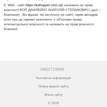
6. Web - сайт
https://eshopper.com.ua/
належить на праві
власності ФОП ДАНІЛЕЙКО АНАТОЛІЙ СТЕПАНОВИЧ ( далі –
Компанія) . Всі фрази, які містяться на сайті, окрім випадків,
коли про це окремо зазначено, є об'єктами права
інтелектуальної власності та належать на праві власності
Компанії.
0982719899
Контактна інформація
Повна версія сайту
Мапа сайту
© 2026