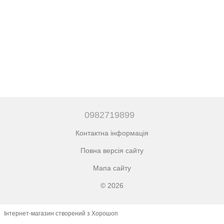
0982719899
Контактна інформація
Повна версія сайту
Мапа сайту
© 2026
Інтернет-магазин створений з Хорошоп