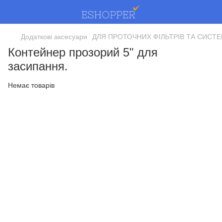
Додаткові аксесуари
ДЛЯ ПРОТОЧНИХ ФІЛЬТРІВ ТА СИСТ
Контейнер прозорий 5" для
засипання.
Немає товарів