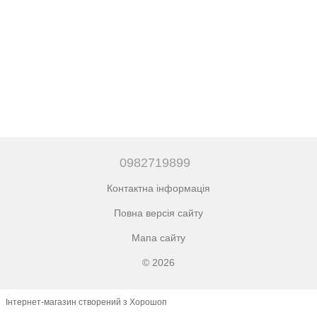
0982719899
Контактна інформація
Повна версія сайту
Мапа сайту
© 2026
Інтернет-магазин створений з Хорошоп