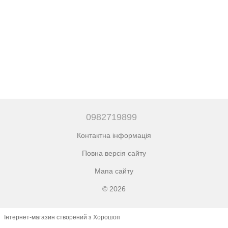
0982719899
Контактна інформація
Повна версія сайту
Мапа сайту
© 2026
Інтернет-магазин створений з Хорошоп