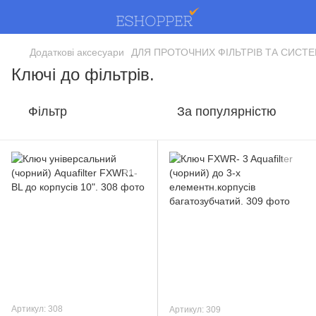
Додаткові аксесуари
ДЛЯ ПРОТОЧНИХ ФІЛЬТРІВ ТА СИСТ
Ключі до фільтрів.
Фільтр
За популярністю
Артикул: 308
Артикул: 309