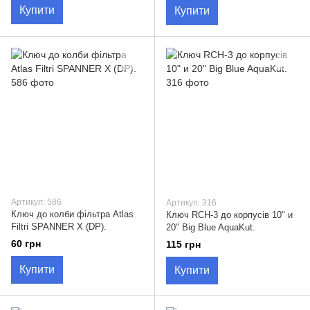
Купити
Купити
Артикул: 586
Артикул: 316
Ключ до колби фільтра Atlas
Ключ RCH-3 до корпусів 10" и
Filtri SPANNER X (DP).
20" Big Blue AquaKut.
60 грн
115 грн
Купити
Купити