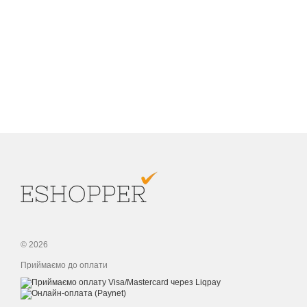
© 2026
Приймаємо до оплати