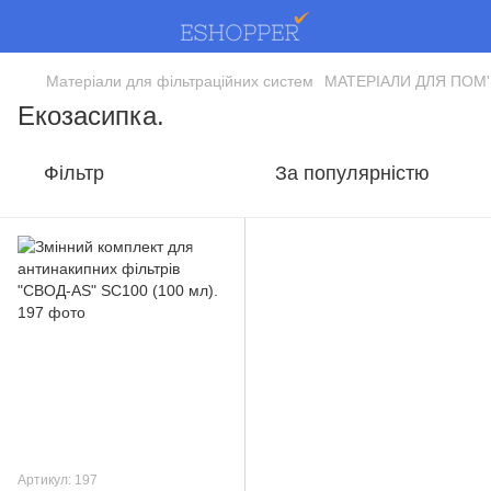
Матеріали для фільтраційних систем
МАТЕРІАЛИ ДЛЯ ПОМ
Екозасипка.
Фільтр
За популярністю
Артикул: 197