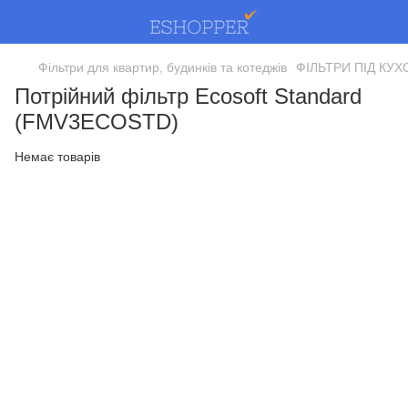
Фільтри для квартир, будинків та котеджів
ФІЛЬТРИ ПІД КУ
Потрійний фільтр Ecosoft Standard
(FMV3ECOSTD)
Немає товарів