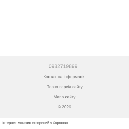
0982719899
Контактна інформація
Повна версія сайту
Мапа сайту
© 2026
Інтернет-магазин створений з Хорошоп