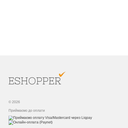
© 2026
Приймаємо до оплати