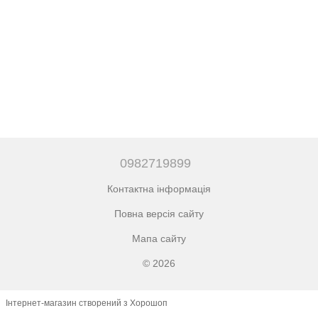
0982719899
Контактна інформація
Повна версія сайту
Мапа сайту
© 2026
Інтернет-магазин створений з Хорошоп