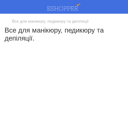
Все для манікюру, педикюру та депіляції.
Все для манікюру, педикюру та
депіляції.