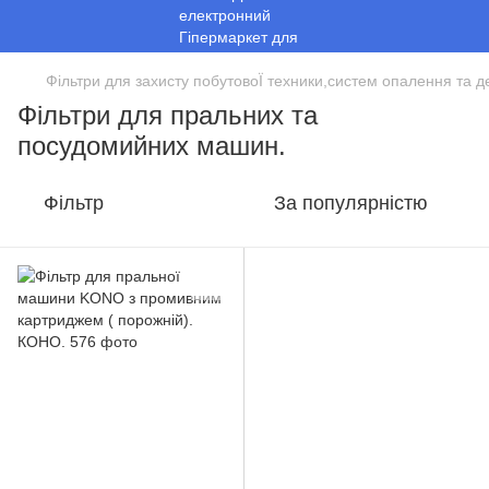
Фільтри для захисту побутовоЇ техники,систем опалення та д
Фільтри для пральних та
посудомийних машин.
Фільтр
За популярністю