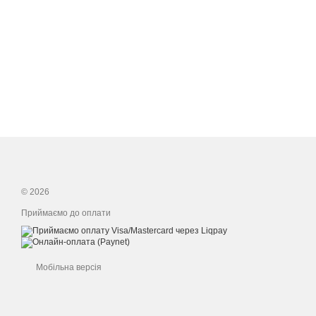
© 2026
Приймаємо до оплати
Мобільна версія