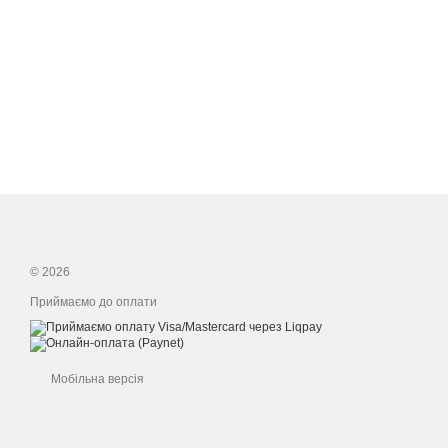
© 2026
Приймаємо до оплати
Мобільна версія