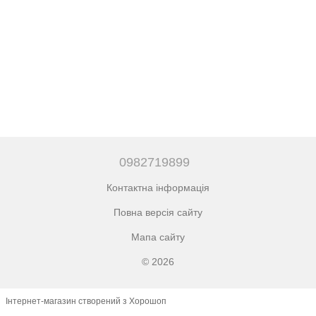
0982719899
Контактна інформація
Повна версія сайту
Мапа сайту
© 2026
Інтернет-магазин створений з Хорошоп