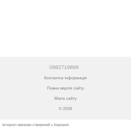
0982719899
Контактна інформація
Повна версія сайту
Мапа сайту
© 2026
Інтернет-магазин створений з Хорошоп