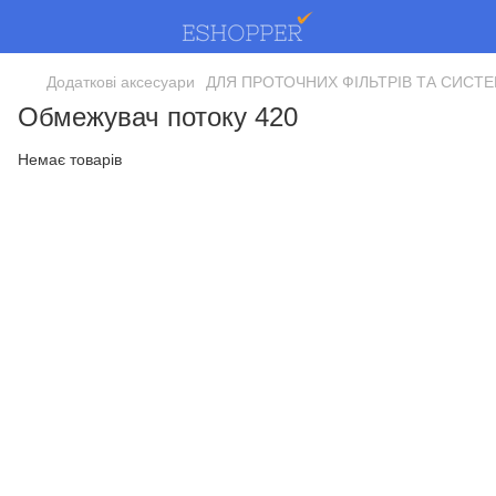
Додаткові аксесуари
ДЛЯ ПРОТОЧНИХ ФІЛЬТРІВ ТА СИСТ
Обмежувач потоку 420
Немає товарів