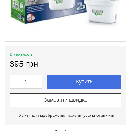
В наявності
395 грн
Купити
Замовити швидко
Увійти
для відображення накопичувальної знижки
%