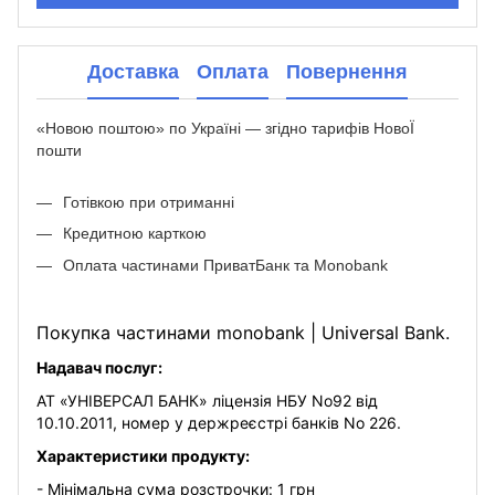
Доставка
Оплата
Повернення
«Новою поштою» по Україні — згідно тарифів НовоЇ
пошти
Готівкою при отриманні
Кредитною карткою
Оплата частинами ПриватБанк та Monobank
Покупка частинами monobank | Universal Bank.
Надавач послуг:
АТ «УНІВЕРСАЛ БАНК» ліцензія НБУ No92 від
10.10.2011, номер у держреєстрі банків No 226.
Характеристики продукту:
- Мінімальна сума розстрочки: 1 грн