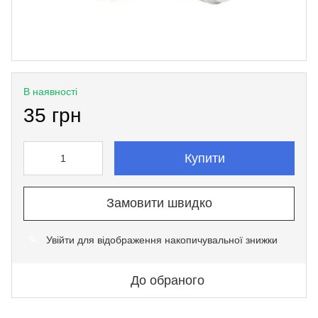
В наявності
35 грн
Купити
Замовити швидко
Увійти
для відображення накопичувальної знижки
%
До обраного