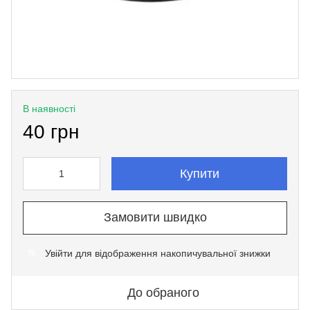
В наявності
40 грн
Купити
Замовити швидко
Увійти
для відображення накопичувальної знижки
%
До обраного