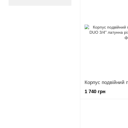
1 740 грн