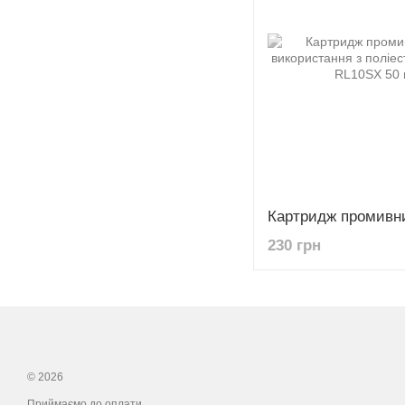
230 грн
© 2026
Приймаємо до оплати