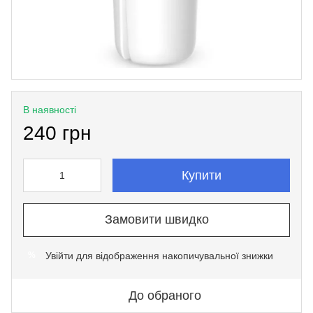
В наявності
240 грн
Купити
Замовити швидко
Увійти
для відображення накопичувальної знижки
%
До обраного