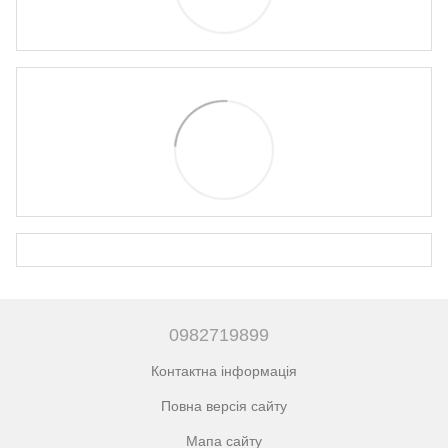
0982719899
Контактна інформація
Повна версія сайту
Мапа сайту