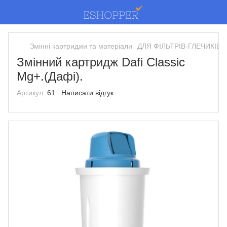
Змінні картриджи та матеріали
ДЛЯ ФІЛЬТРІВ-ГЛЕЧИКІВ.
Змінний картридж Dafi Classic
Mg+.(Дафі).
Артикул:
61
Написати відгук