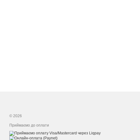
© 2026
Приймаємо до оплати