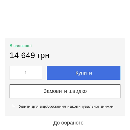
В наявності
14 649 грн
Купити
Замовити швидко
Увійти
для відображення накопичувальної знижки
%
До обраного