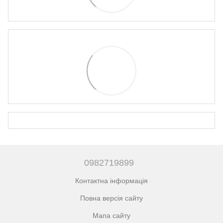
0982719899
Контактна інформація
Повна версія сайту
Мапа сайту