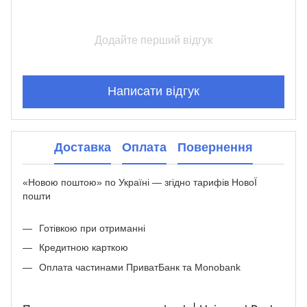
Додайте перший відгук
Написати відгук
Доставка
Оплата
Повернення
«Новою поштою» по Україні — згідно тарифів НовоЇ
пошти
Готівкою при отриманні
Кредитною карткою
Оплата частинами ПриватБанк та Monobank