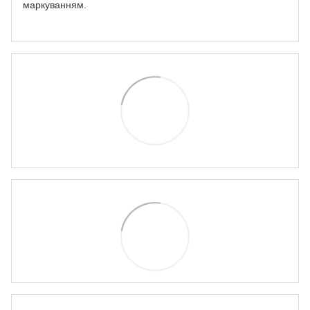
маркуванням.