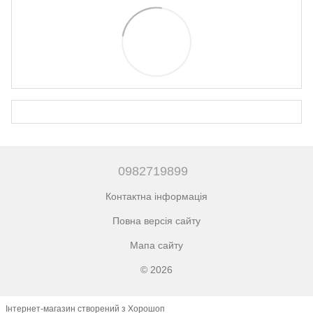
0982719899
Контактна інформація
Повна версія сайту
Мапа сайту
© 2026
Інтернет-магазин створений з Хорошоп