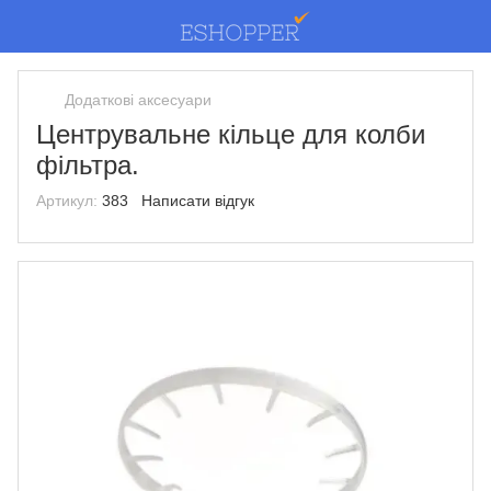
Додаткові аксесуари
Центрувальне кільце для колби
фільтра.
Артикул:
383
Написати відгук