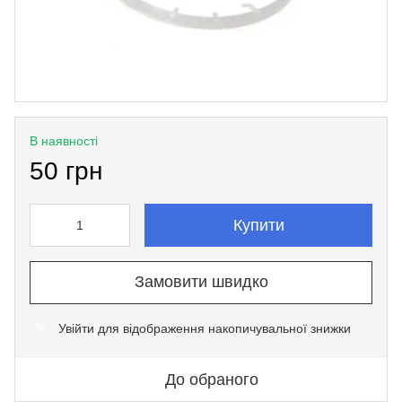
В наявності
50 грн
Купити
Замовити швидко
Увійти
для відображення накопичувальної знижки
%
До обраного