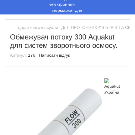
Додаткові аксесуари
ДЛЯ ПРОТОЧНИХ ФІЛЬТРІВ ТА СИ
Обмежувач потоку 300 Aquakut
для систем зворотнього осмосу.
Артикул:
176
Написати відгук