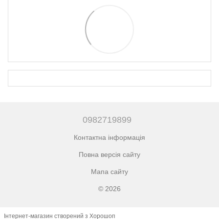
0982719899
Контактна інформація
Повна версія сайту
Мапа сайту
© 2026
Інтернет-магазин створений з Хорошоп