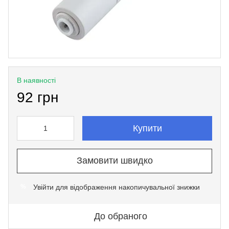
В наявності
92 грн
Купити
Замовити швидко
Увійти
для відображення накопичувальної знижки
%
До обраного