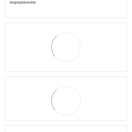
маркуванням.