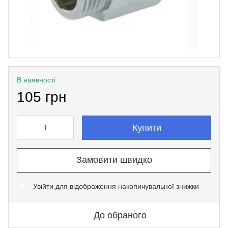
В наявності
105 грн
Купити
Замовити швидко
Увійти
для відображення накопичувальної знижки
%
До обраного