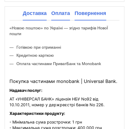
Доставка
Оплата
Повернення
«Новою поштою» по Україні — згідно тарифів НовоЇ
пошти
Готівкою при отриманні
Кредитною карткою
Оплата частинами ПриватБанк та Monobank
Покупка частинами monobank | Universal Bank.
Надавач послуг:
АТ «УНІВЕРСАЛ БАНК» ліцензія НБУ No92 від
10.10.2011, номер у держреєстрі банків No 226.
Характеристики продукту:
- Мінімальна сума розстрочки: 1 грн
- Максимальна сума розстрочки: 400 000 грн