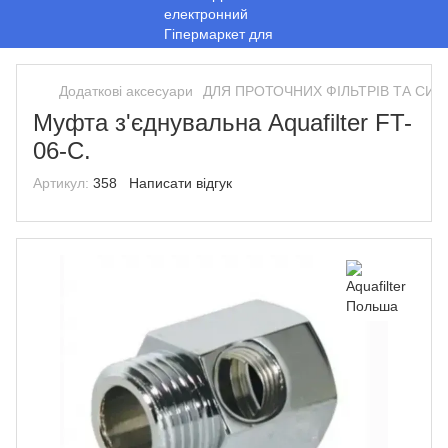
Додаткові аксесуари
ДЛЯ ПРОТОЧНИХ ФІЛЬТРІВ ТА СИ
Муфта з'єднувальна Aquafilter FT-
06-C.
Артикул:
358
Написати відгук