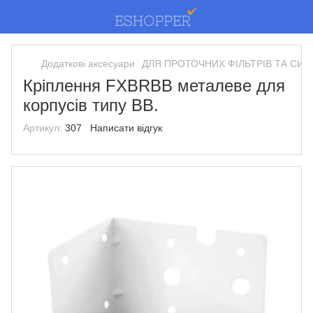
Додаткові аксесуари
ДЛЯ ПРОТОЧНИХ ФІЛЬТРІВ ТА СИ
Кріплення FXBRBB металеве для
корпусів типу ВВ.
Артикул:
307
Написати відгук