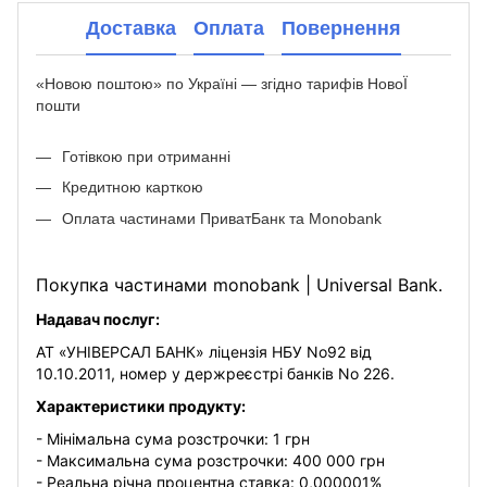
Доставка
Оплата
Повернення
«Новою поштою» по Україні — згідно тарифів НовоЇ
пошти
Готівкою при отриманні
Кредитною карткою
Оплата частинами ПриватБанк та Monobank
Покупка частинами monobank | Universal Bank.
Надавач послуг:
АТ «УНІВЕРСАЛ БАНК» ліцензія НБУ No92 від
10.10.2011, номер у держреєстрі банків No 226.
Характеристики продукту:
- Мінімальна сума розстрочки: 1 грн
- Максимальна сума розстрочки: 400 000 грн
- Реальна річна процентна ставка: 0,000001%