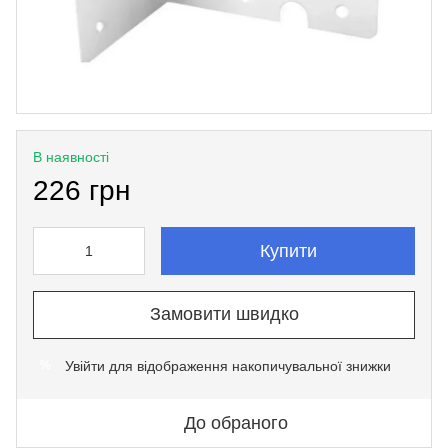
В наявності
226 грн
Купити
Замовити швидко
Увійти
для відображення накопичувальної знижки
%
До обраного