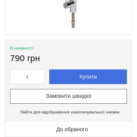
В наявності
790 грн
Купити
Замовити швидко
Увійти
для відображення накопичувальної знижки
%
До обраного