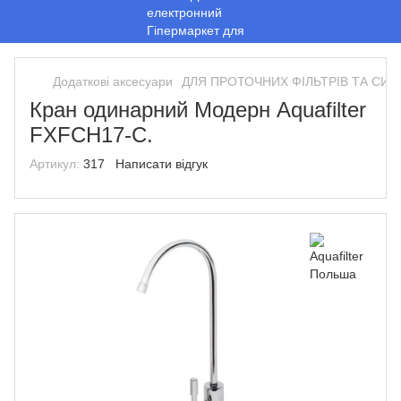
Додаткові аксесуари
ДЛЯ ПРОТОЧНИХ ФІЛЬТРІВ ТА СИ
Кран одинарний Модерн Aquafilter
FXFCH17-С.
Артикул:
317
Написати відгук