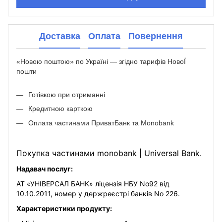
Доставка
Оплата
Повернення
«Новою поштою» по Україні — згідно тарифів НовоЇ
пошти
Готівкою при отриманні
Кредитною карткою
Оплата частинами ПриватБанк та Monobank
Покупка частинами monobank | Universal Bank.
Надавач послуг:
АТ «УНІВЕРСАЛ БАНК» ліцензія НБУ No92 від
10.10.2011, номер у держреєстрі банків No 226.
Характеристики продукту: