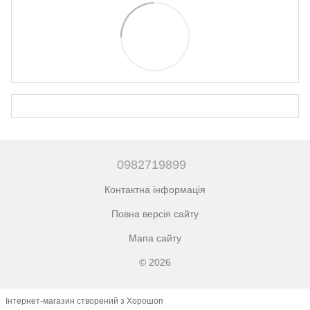
0982719899
Контактна інформація
Повна версія сайту
Мапа сайту
© 2026
Інтернет-магазин створений з Хорошоп