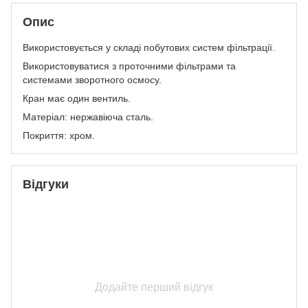
Опис
Використовується у складі побутових систем фільтрації.
Використовуватися з проточними фільтрами та
системами зворотного осмосу.
Кран має один вентиль.
Матеріал: нержавіюча сталь.
Покриття: хром.
Відгуки
Додайте перший відгук