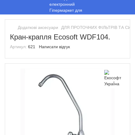
Додаткові аксесуари
ДЛЯ ПРОТОЧНИХ ФІЛЬТРІВ ТА СИ
Кран-крапля Ecosoft WDF104.
Артикул:
621
Написати відгук