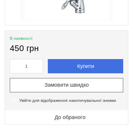
В наявності
450 грн
Купити
Замовити швидко
Увійти
для відображення накопичувальної знижки
%
До обраного