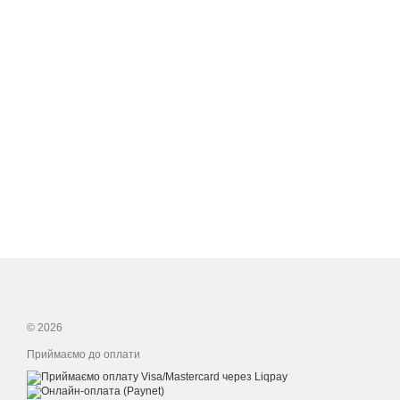
© 2026
Приймаємо до оплати