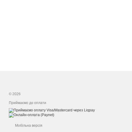
© 2026
Приймаємо до оплати
Мобільна версія