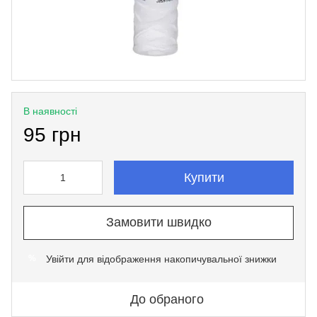
В наявності
95 грн
Купити
Замовити швидко
Увійти
для відображення накопичувальної знижки
%
До обраного