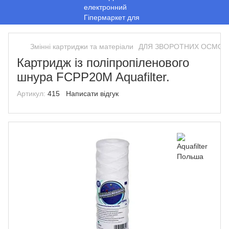
Змінні картриджи та матеріали
ДЛЯ ЗВОРОТНИХ ОСМОСІ
Картридж із поліпропіленового
шнура FCPP20M Aquafilter.
Артикул:
415
Написати відгук