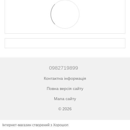
0982719899
Контактна інформація
Повна версія сайту
Мапа сайту
© 2026
Інтернет-магазин створений з Хорошоп