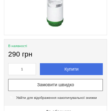
В наявності
290 грн
Купити
Замовити швидко
Увійти
для відображення накопичувальної знижки
%